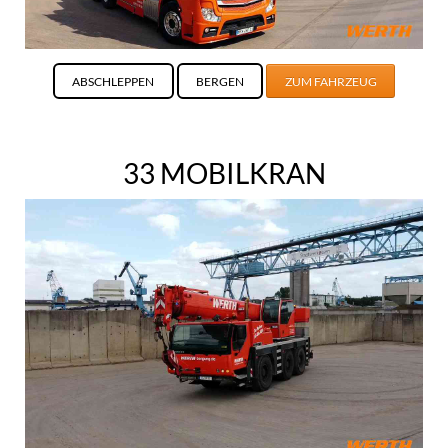
ABSCHLEPPEN
BERGEN
ZUM FAHRZEUG
33 MOBILKRAN