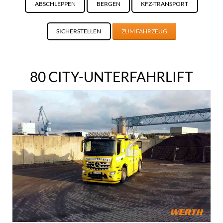
ABSCHLEPPEN
BERGEN
KFZ-TRANSPORT
SICHERSTELLEN
ZUM FAHRZEUG
80 CITY-UNTERFAHRLIFT