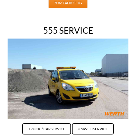
ZUM FAHRZEUG
555 SERVICE
TRUCK-/ CARSERVICE
UMWELTSERVICE