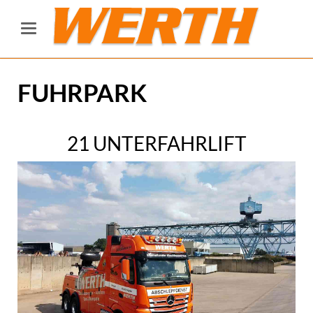
FUHRPARK
21 UNTERFAHRLIFT