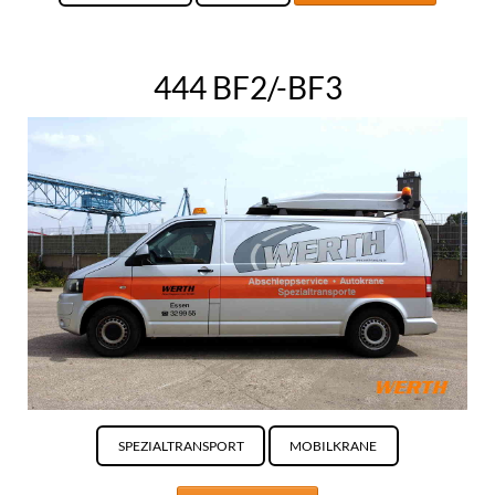
444 BF2/-BF3
SPEZIALTRANSPORT
MOBILKRANE