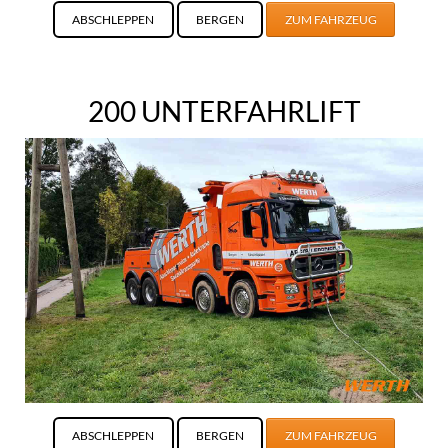
ABSCHLEPPEN
BERGEN
ZUM FAHRZEUG
200 UNTERFAHRLIFT
ABSCHLEPPEN
BERGEN
ZUM FAHRZEUG