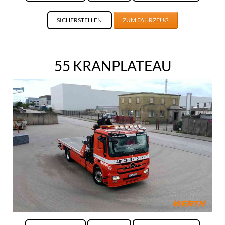
SICHERSTELLEN
ZUM FAHRZEUG
55 KRANPLATEAU