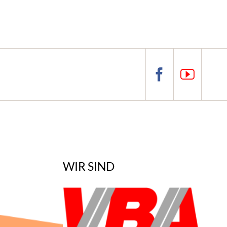
WIR SIND